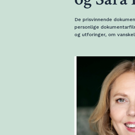
De prisvinnende dokumen
personlige dokumentarfil
og utforinger, om vanske