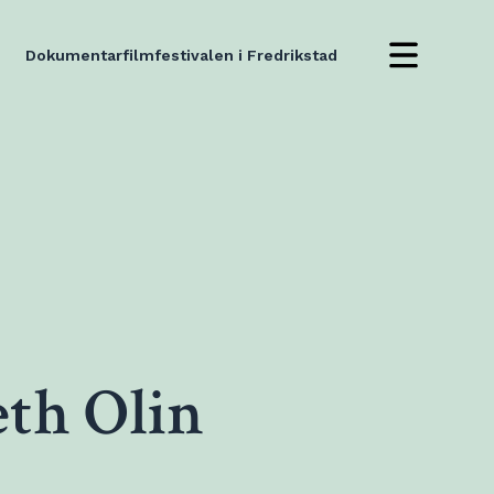
Dokumentarfilmfestivalen i Fredrikstad
th Olin