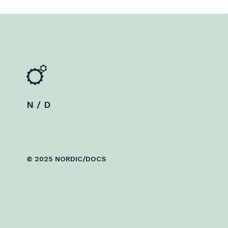
N / D
© 2025 NORDIC/DOCS