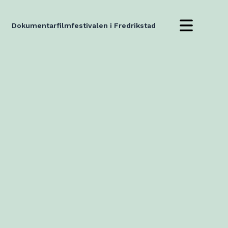
Dokumentarfilmfestivalen i Fredrikstad