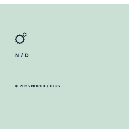
N / D
© 2025 NORDIC/DOCS